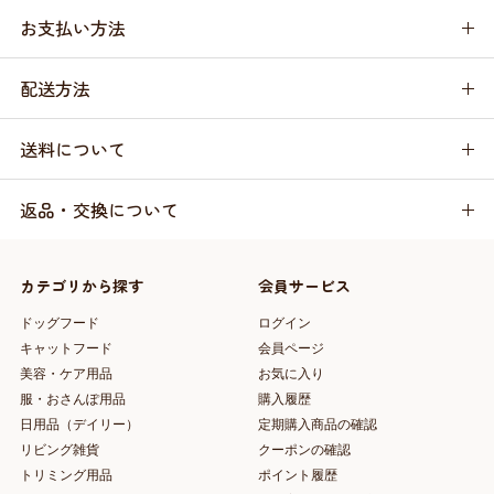
お支払い方法
配送方法
送料について
返品・交換について
カテゴリから探す
会員サービス
ドッグフード
ログイン
キャットフード
会員ページ
美容・ケア用品
お気に入り
服・おさんぽ用品
購入履歴
日用品（デイリー）
定期購入商品の確認
リビング雑貨
クーポンの確認
トリミング用品
ポイント履歴