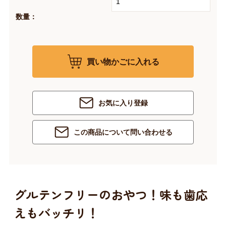
数量：
買い物かごに入れる
お気に入り登録
この商品について問い合わせる
グルテンフリーのおやつ！味も歯応
えもバッチリ！