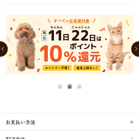
1
2
お支払い方法