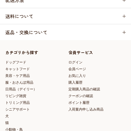
配送方法
送料について
返品・交換について
カテゴリから探す
会員サービス
ドッグフード
ログイン
キャットフード
会員ページ
美容・ケア用品
お気に入り
服・おさんぽ用品
購入履歴
日用品（デイリー）
定期購入商品の確認
リビング雑貨
クーポンの確認
トリミング用品
ポイント履歴
シニアサポート
入荷案内申し込み商品