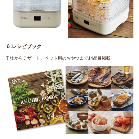
６.レシピブック
干物からデザート、ペット用のおやつまで14品目掲載