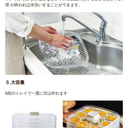
理 が終われば水洗いすることができます。
５.大容量
6段のトレイで一度に沢山作れます