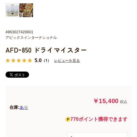
4963027420601
アピックスインターナショナル
AFDｰ850 ドライマイスター
5.0
（1）
レビューを見る
￥15,400
税込
在庫:
あり
770ポイント獲得できます