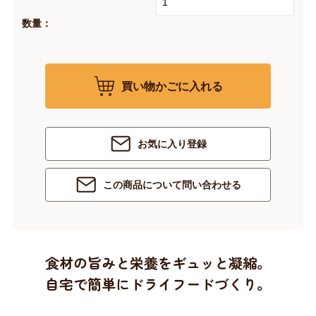
数量：
買い物かごに入れる
お気に入り登録
この商品について問い合わせる
食材の旨みと栄養をギュッと凝縮。
自宅で簡単にドライフードづくり。