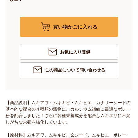
買い物かごに入れる
お気に入り登録
この商品について問い合わせる
【商品説明】ムキアワ・ムキキビ・ムキヒエ・カナリーシードの
基本的な配合の４種類の穀物に、カルシウム補給に最適なボレー
粉を配合しました！さらに各種栄養成分を配合しムキエサに不足
しがちな栄養を強化しています。
【原材料】ムキアワ、ムキキビ、玄シード、ムキヒエ、ボレー