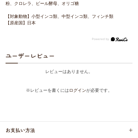
粉、クロレラ、ビール酵母、オリゴ糖
【対象動物】小型インコ類、中型インコ類、フィンチ類
【原産国】日本
ユーザーレビュー
レビューはありません。
※レビューを書くには
ログイン
が必要です。
お支払い方法