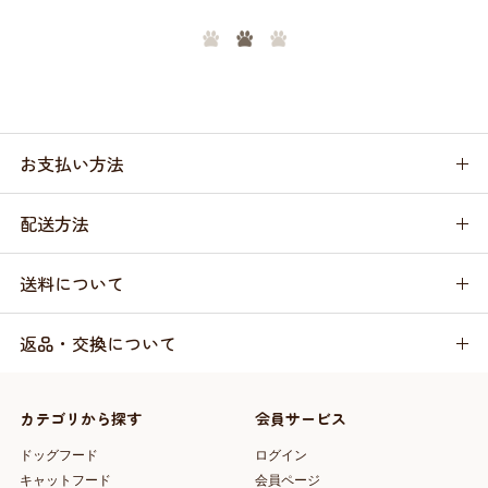
お支払い方法
配送方法
送料について
返品・交換について
カテゴリから探す
会員サービス
ドッグフード
ログイン
キャットフード
会員ページ