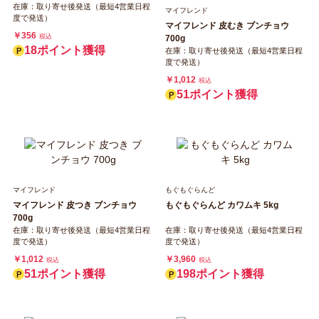
在庫：取り寄せ後発送（最短4営業日程
マイフレンド
度で発送）
マイフレンド 皮むき ブンチョウ
￥356
税込
700g
18ポイント獲得
在庫：取り寄せ後発送（最短4営業日程
度で発送）
￥1,012
税込
51ポイント獲得
マイフレンド
もぐもぐらんど
マイフレンド 皮つき ブンチョウ
もぐもぐらんど カワムキ 5kg
700g
在庫：取り寄せ後発送（最短4営業日程
在庫：取り寄せ後発送（最短4営業日程
度で発送）
度で発送）
￥1,012
￥3,960
税込
税込
51ポイント獲得
198ポイント獲得