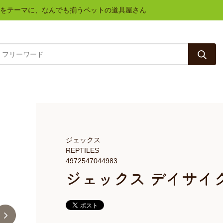
と健康をテーマに、なんでも揃うペットの道具屋さん
ジェックス
REPTILES
4972547044983
ジェックス デイサイク