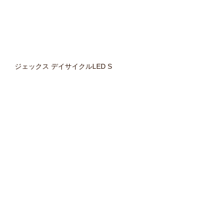
ジェックス デイサイクルLED S