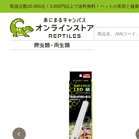
取扱点数20,000点！3,000円以上で送料無料！ペットの美容