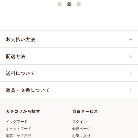
お支払い方法
配送方法
送料について
返品・交換について
カテゴリから探す
会員サービス
ドッグフード
ログイン
キャットフード
会員ページ
美容・ケア用品
お気に入り