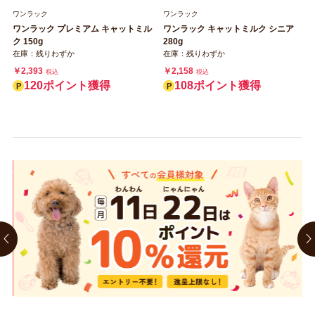
ワンラック
ワンラック
ワンラック プレミアム キャットミル
ワンラック キャットミルク シニア
ク 150g
280g
在庫：残りわずか
在庫：残りわずか
￥2,393
￥2,158
税込
税込
120ポイント獲得
108ポイント獲得