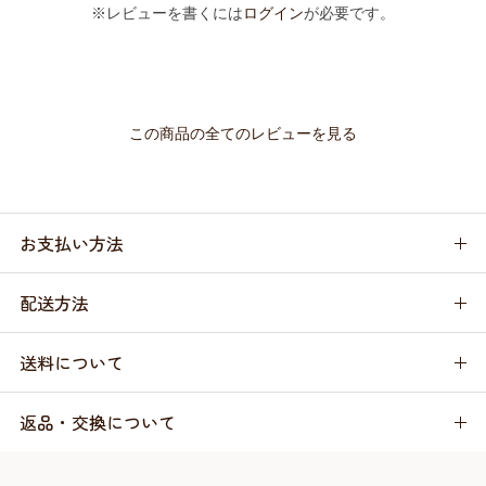
※レビューを書くには
ログイン
が必要です。
この商品の全てのレビューを見る
お支払い方法
配送方法
送料について
返品・交換について