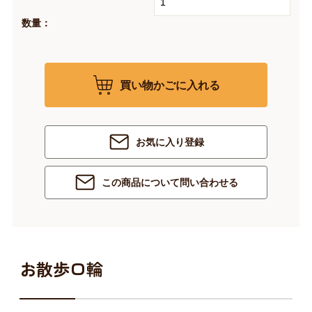
数量：
買い物かごに入れる
お気に入り登録
この商品について問い合わせる
お散歩口輪