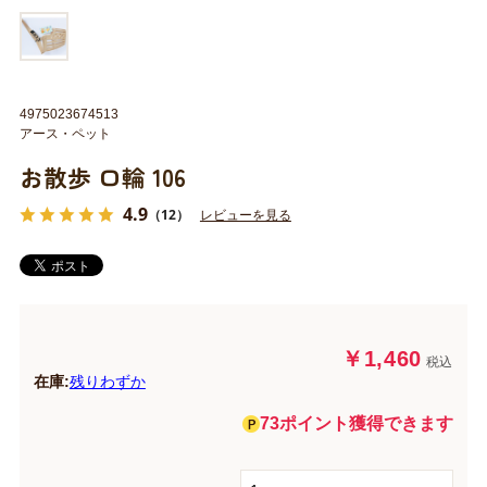
4975023674513
アース・ペット
お散歩 口輪 106
4.9
（12）
レビューを見る
￥1,460
税込
在庫:
残りわずか
73ポイント獲得できます