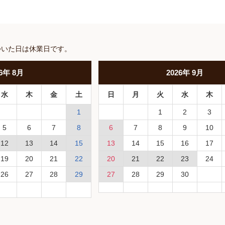
ついた日は休業日です。
6
年
8月
2026
年
9月
水
木
金
土
日
月
火
水
木
1
1
2
3
5
6
7
8
6
7
8
9
10
12
13
14
15
13
14
15
16
17
19
20
21
22
20
21
22
23
24
26
27
28
29
27
28
29
30