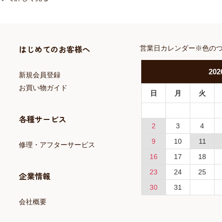
はじめてのお客様へ
営業日カレンダー※色の
202
新規会員登録
お買い物ガイド
日
月
火
各種サービス
2
3
4
9
10
11
修理・アフターサービス
16
17
18
23
24
25
企業情報
30
31
会社概要