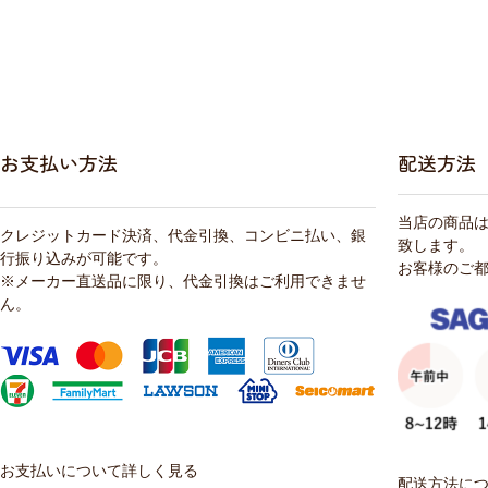
お支払い方法
配送方法
当店の商品
クレジットカード決済、代金引換、コンビニ払い、銀
致します。
行振り込みが可能です。
お客様のご
※メーカー直送品に限り、代金引換はご利用できませ
ん。
お支払いについて詳しく見る
配送方法に