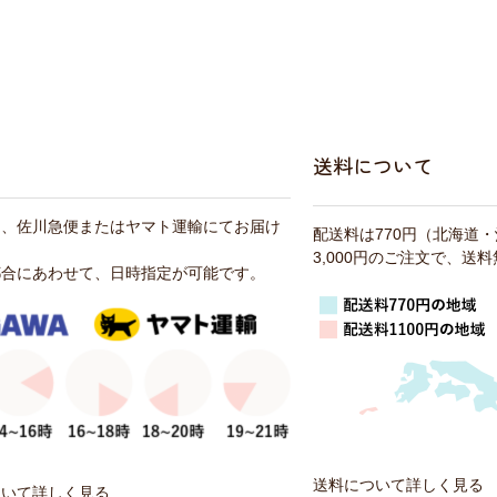
送料について
は、佐川急便またはヤマト運輸にてお届け
配送料は770円（北海道
3,000円のご注文で、送
都合にあわせて、日時指定が可能です。
送料について詳しく見る
ついて詳しく見る