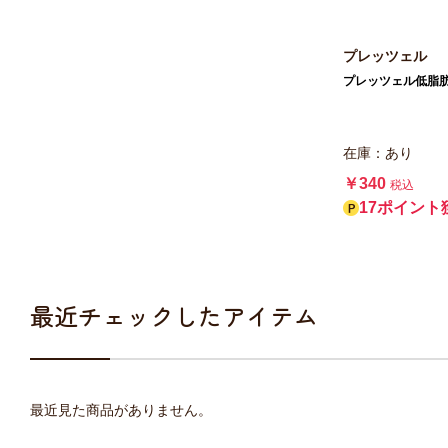
プレッツェル
プレッツェル低脂肪
在庫：あり
￥340
税込
17ポイント
最近チェックしたアイテム
最近見た商品がありません。