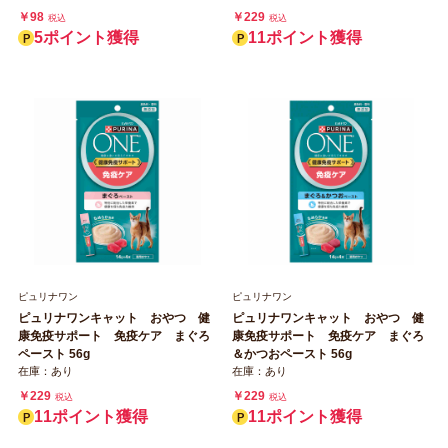
￥98
￥229
税込
税込
5ポイント獲得
11ポイント獲得
ピュリナワン
ピュリナワン
ピュリナワンキャット おやつ 健
ピュリナワンキャット おやつ 健
康免疫サポート 免疫ケア まぐろ
康免疫サポート 免疫ケア まぐろ
ペースト 56g
＆かつおペースト 56g
在庫：あり
在庫：あり
￥229
￥229
税込
税込
11ポイント獲得
11ポイント獲得