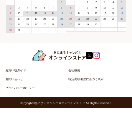
1
1
2
3
4
5
2
3
4
5
6
7
8
6
7
8
9
10
11
12
9
10
11
12
13
14
15
13
14
15
16
17
18
19
16
17
18
19
20
21
22
20
21
22
23
24
25
26
23
24
25
26
27
28
29
27
28
29
30
30
31
お買い物ガイド
会社概要
お問い合わせ
特定商取引法に基づく表示
プライバシーポリシー
Copyright©あにまるキャンパスオンラインストア.All Rigfts Reserved.