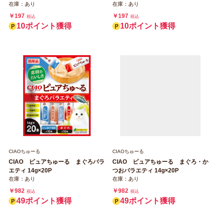
在庫：あり
在庫：あり
￥197
￥197
税込
税込
10ポイント獲得
10ポイント獲得
CIAOちゅーる
CIAOちゅーる
CIAO ピュアちゅーる まぐろバラ
CIAO ピュアちゅーる まぐろ・か
エティ 14g×20P
つおバラエティ 14g×20P
在庫：あり
在庫：あり
￥982
￥982
税込
税込
49ポイント獲得
49ポイント獲得