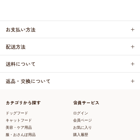
お支払い方法
配送方法
送料について
返品・交換について
カテゴリから探す
会員サービス
ドッグフード
ログイン
キャットフード
会員ページ
美容・ケア用品
お気に入り
服・おさんぽ用品
購入履歴