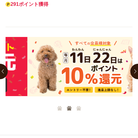
291ポイント獲得