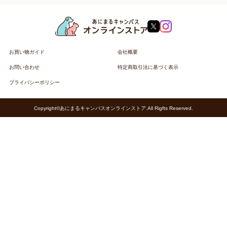
お買い物ガイド
会社概要
お問い合わせ
特定商取引法に基づく表示
プライバシーポリシー
Copyright©あにまるキャンパスオンラインストア.All Rigfts Reserved.