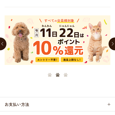
お支払い方法