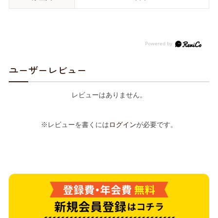
ユーザーレビュー
レビューはありません。
※レビューを書くには
ログイン
が必要です。