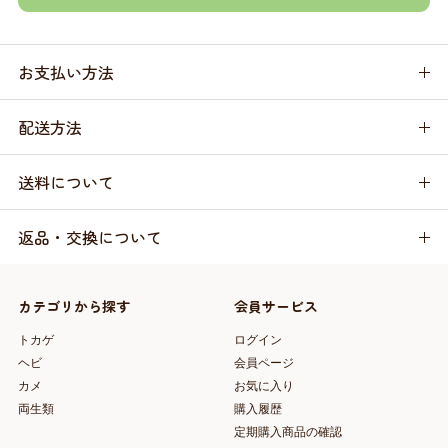
お支払い方法
配送方法
送料について
返品・交換について
カテゴリから探す
会員サービス
トカゲ
ログイン
ヘビ
会員ページ
カメ
お気に入り
両生類
購入履歴
定期購入商品の確認