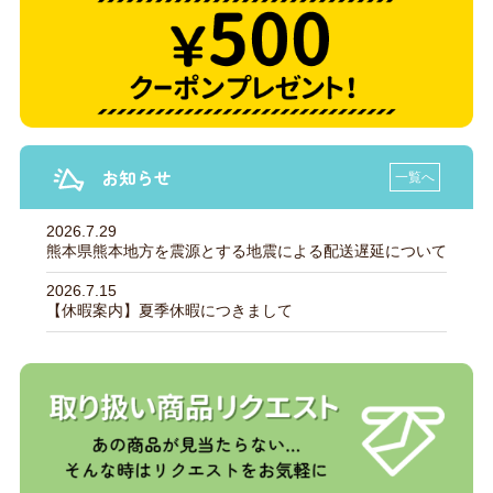
お知らせ
一覧へ
2026.7.29
熊本県熊本地方を震源とする地震による配送遅延について
2026.7.15
【休暇案内】夏季休暇につきまして