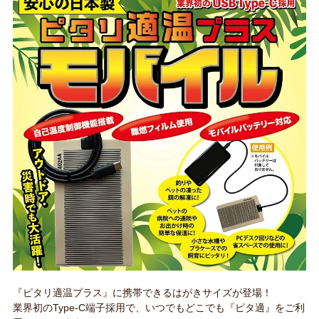
『ピタリ適温プラス』に携帯できるはがきサイズが登場！
業界初のType-C端子採用で、いつでもどこでも『ピタ適』をご利