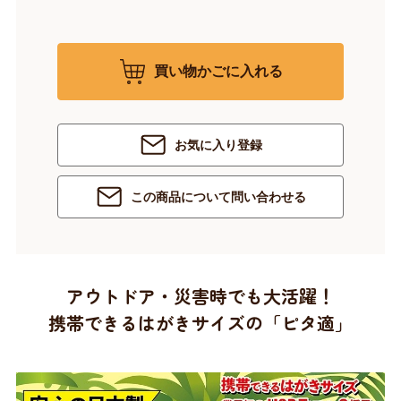
買い物かごに入れる
お気に入り登録
この商品について問い合わせる
アウトドア・災害時でも大活躍！
携帯できるはがきサイズの「ピタ適」