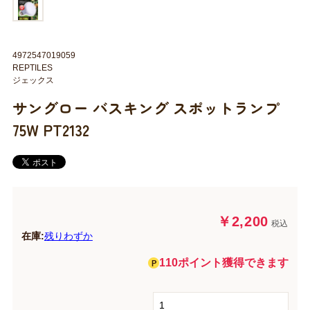
4972547019059
REPTILES
ジェックス
サングロー バスキング スポットランプ
75W PT2132
￥2,200
税込
在庫:
残りわずか
110ポイント獲得できます