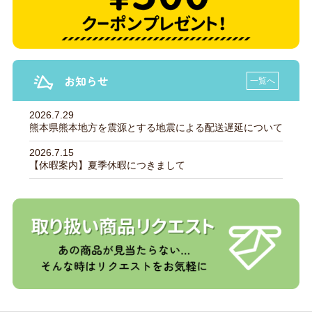
お知らせ
一覧へ
2026.7.29
熊本県熊本地方を震源とする地震による配送遅延について
2026.7.15
【休暇案内】夏季休暇につきまして