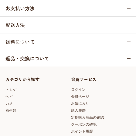
お支払い方法
配送方法
送料について
返品・交換について
カテゴリから探す
会員サービス
トカゲ
ログイン
ヘビ
会員ページ
カメ
お気に入り
両生類
購入履歴
定期購入商品の確認
クーポンの確認
ポイント履歴