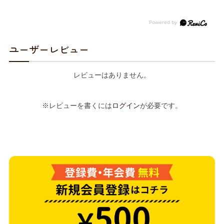
ユーザーレビュー
レビューはありません。
※レビューを書くには
ログイン
が必要です。