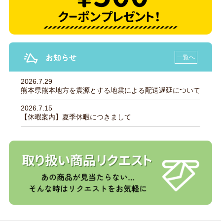
お知らせ
一覧へ
2026.7.29
熊本県熊本地方を震源とする地震による配送遅延について
2026.7.15
【休暇案内】夏季休暇につきまして