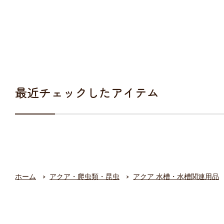
最近チェックしたアイテム
ホーム
アクア・爬虫類・昆虫
アクア 水槽・水槽関連用品