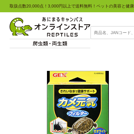
取扱点数20,000点！3,000円以上で送料無料！ペットの美容