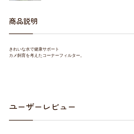
商品説明
きれいな水で健康サポート
カメ飼育を考えたコーナーフィルター。
ユーザーレビュー