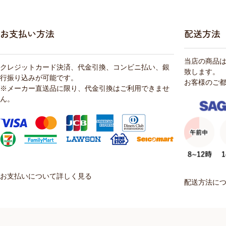
お支払い方法
配送方法
当店の商品
クレジットカード決済、代金引換、コンビニ払い、銀
致します。
行振り込みが可能です。
お客様のご
※メーカー直送品に限り、代金引換はご利用できませ
ん。
お支払いについて詳しく見る
配送方法に