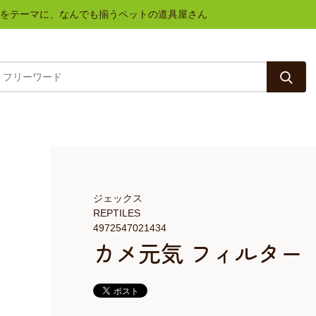
と健康をテーマに、なんでも揃うペットの道具屋さん
ジェックス
REPTILES
4972547021434
カメ元気 フィルター