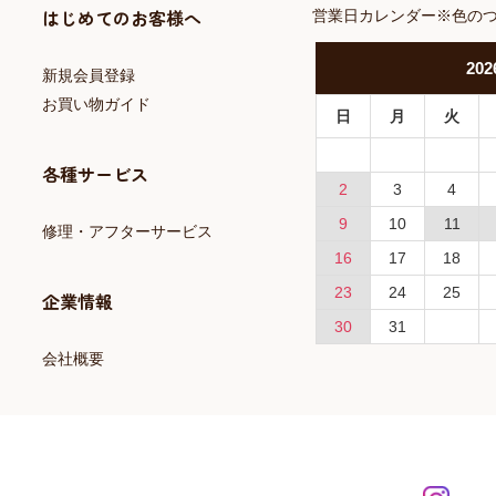
はじめてのお客様へ
営業日カレンダー※色の
202
新規会員登録
お買い物ガイド
日
月
火
各種サービス
2
3
4
9
10
11
修理・アフターサービス
16
17
18
23
24
25
企業情報
30
31
会社概要