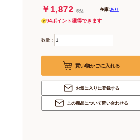
￥1,872
在庫:
あり
税込
94ポイント獲得できます
数量：
買い物かごに入れる
お気に入りに登録する
この商品について問い合わせる