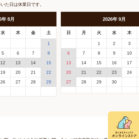
ついた日は休業日です。
6
年
8月
2026
年
9月
水
木
金
土
日
月
火
水
木
1
1
2
3
5
6
7
8
6
7
8
9
10
12
13
14
15
13
14
15
16
17
19
20
21
22
20
21
22
23
24
26
27
28
29
27
28
29
30