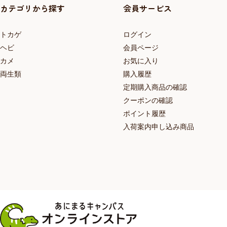
カテゴリから探す
会員サービス
トカゲ
ログイン
ヘビ
会員ページ
カメ
お気に入り
両生類
購入履歴
定期購入商品の確認
クーポンの確認
ポイント履歴
入荷案内申し込み商品