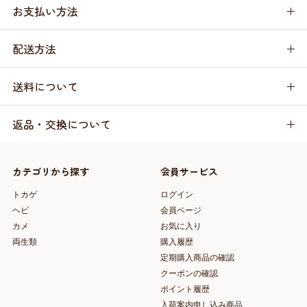
お支払い方法
配送方法
送料について
返品・交換について
カテゴリから探す
会員サービス
トカゲ
ログイン
ヘビ
会員ページ
カメ
お気に入り
両生類
購入履歴
定期購入商品の確認
クーポンの確認
ポイント履歴
入荷案内申し込み商品