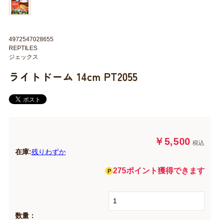
4972547028655
REPTILES
ジェックス
ライトドーム 14cm PT2055
￥5,500
税込
在庫:
残りわずか
275ポイント獲得できます
数量：