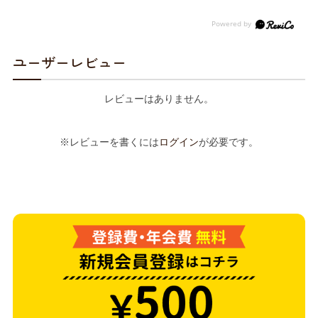
ユーザーレビュー
レビューはありません。
※レビューを書くには
ログイン
が必要です。