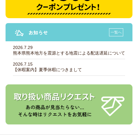
お知らせ
一覧へ
2026.7.29
熊本県熊本地方を震源とする地震による配送遅延について
2026.7.15
【休暇案内】夏季休暇につきまして