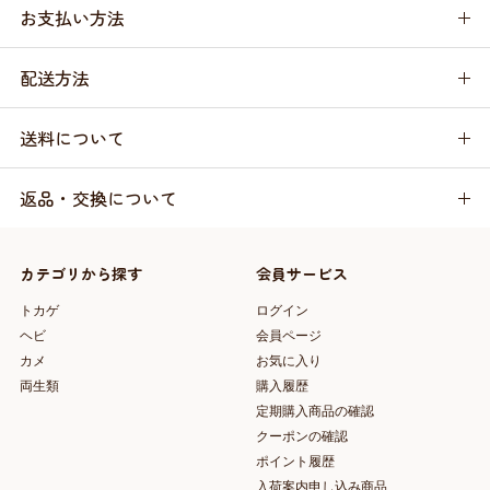
お支払い方法
配送方法
送料について
返品・交換について
カテゴリから探す
会員サービス
トカゲ
ログイン
ヘビ
会員ページ
カメ
お気に入り
両生類
購入履歴
定期購入商品の確認
クーポンの確認
ポイント履歴
入荷案内申し込み商品