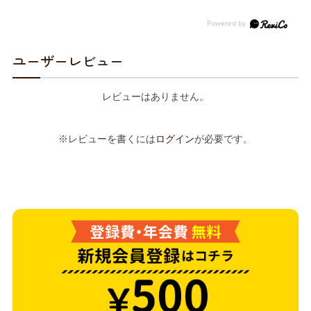
ユーザーレビュー
レビューはありません。
※レビューを書くには
ログイン
が必要です。