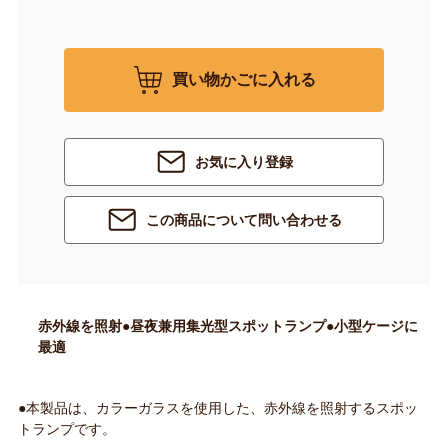
買い物かごに入れる
お気に入り登録
この商品について問い合わせる
赤外線を照射●昼夜兼用集光型スポットランプ●小型ケージに
最適
●本製品は、カラーガラスを使用した、赤外線を照射するスポッ
トランプです。