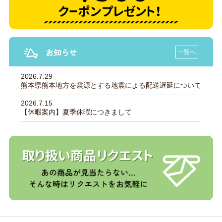
お知らせ
一覧へ
2026.7.29
熊本県熊本地方を震源とする地震による配送遅延について
2026.7.15
【休暇案内】夏季休暇につきまして