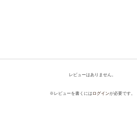
レビューはありません。
※レビューを書くには
ログイン
が必要です。