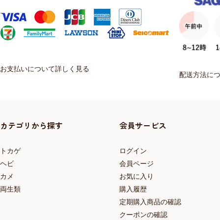
お支払いについて詳しく見る
配送方法に
カテゴリから探す
会員サービス
トカゲ
ログイン
ヘビ
会員ページ
カメ
お気に入り
両生類
購入履歴
定期購入商品の確認
クーポンの確認