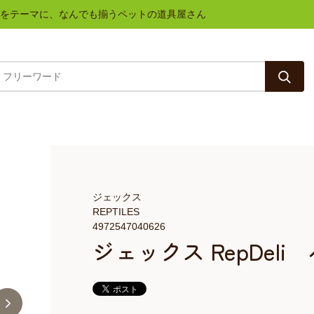
と健康をテーマに、なんでも揃うペットの道具屋さん
ジェックス
REPTILES
4972547040626
ジェックス RepDeli