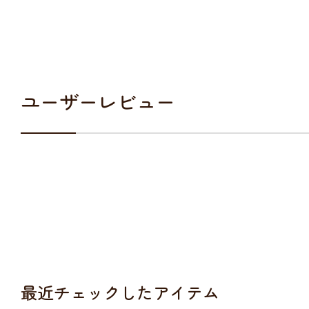
ユーザーレビュー
最近チェックしたアイテム