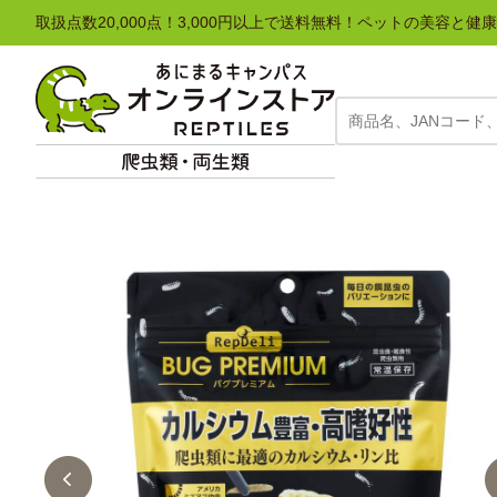
取扱点数20,000点！3,000円以上で送料無料！ペットの美容