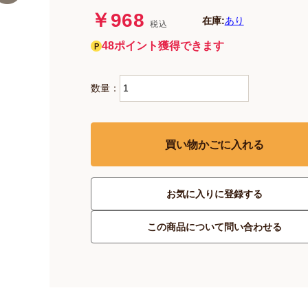
￥968
在庫:
あり
税込
48ポイント獲得できます
数量：
買い物かごに入れる
お気に入りに登録する
この商品について問い合わせる