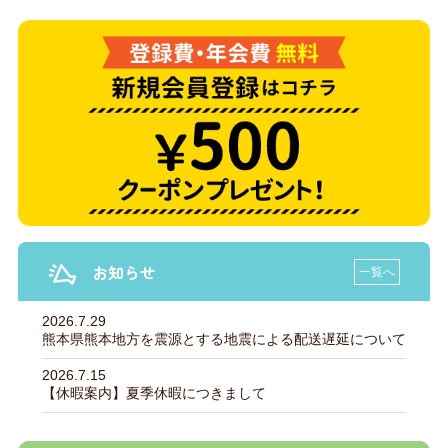
お知らせ
一覧へ
2026.7.29
熊本県熊本地方を震源とする地震による配送遅延について
2026.7.15
【休暇案内】夏季休暇につきまして