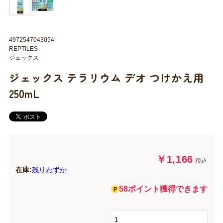
4972547043054
REPTILES
ジェックス
ジェックス テラリウム デオ つけかえ用
250mL
￥1,166
税込
在庫:
残りわずか
58ポイント獲得できます