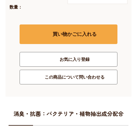
数量：
買い物かごに入れる
お気に入り登録
この商品について問い合わせる
消臭・抗菌：バクテリア・植物抽出成分配合