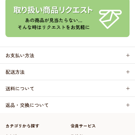
お支払い方法
配送方法
送料について
返品・交換について
カテゴリから探す
会員サービス