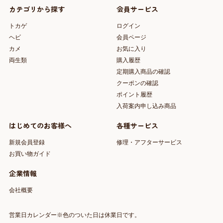
カテゴリから探す
会員サービス
トカゲ
ログイン
ヘビ
会員ページ
カメ
お気に入り
両生類
購入履歴
定期購入商品の確認
クーポンの確認
ポイント履歴
入荷案内申し込み商品
はじめてのお客様へ
各種サービス
新規会員登録
修理・アフターサービス
お買い物ガイド
企業情報
会社概要
営業日カレンダー※色のついた日は休業日です。