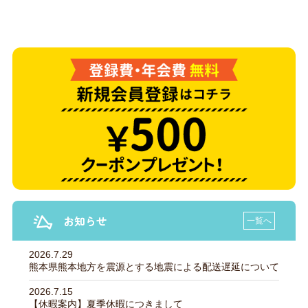
お知らせ
一覧へ
2026.7.29
熊本県熊本地方を震源とする地震による配送遅延について
2026.7.15
【休暇案内】夏季休暇につきまして