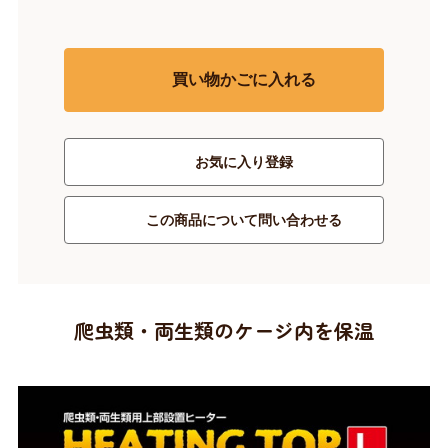
買い物かごに入れる
お気に入り登録
この商品について問い合わせる
爬虫類・両生類のケージ内を保温