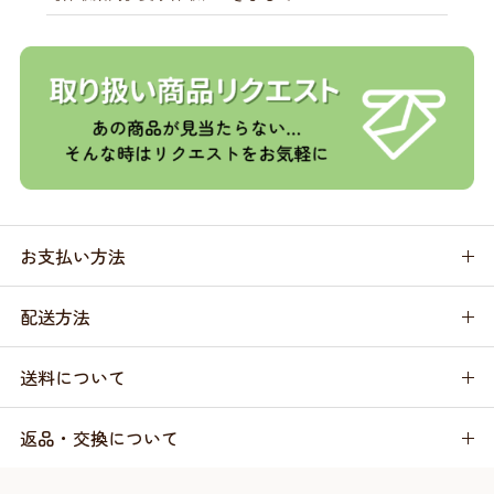
お支払い方法
配送方法
送料について
返品・交換について