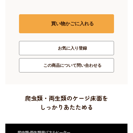
買い物かごに入れる
お気に入り登録
この商品について問い合わせる
爬虫類・両生類のケージ床面を
しっかりあたためる