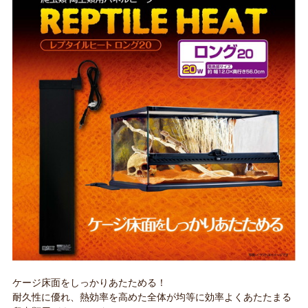
ケージ床面をしっかりあたためる！
耐久性に優れ、熱効率を高めた全体が均等に効率よくあたたまる