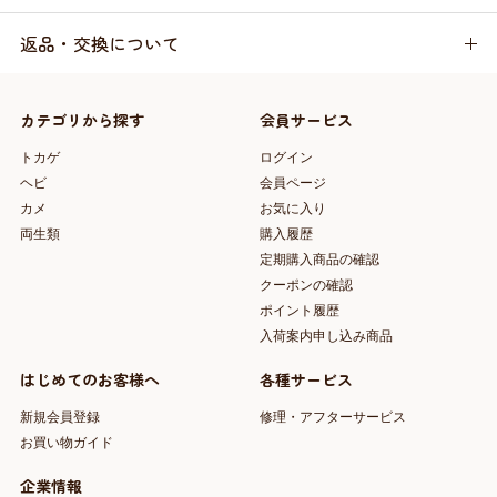
返品・交換について
カテゴリから探す
会員サービス
トカゲ
ログイン
ヘビ
会員ページ
カメ
お気に入り
両生類
購入履歴
定期購入商品の確認
クーポンの確認
ポイント履歴
入荷案内申し込み商品
はじめてのお客様へ
各種サービス
新規会員登録
修理・アフターサービス
お買い物ガイド
企業情報