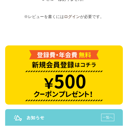
※レビューを書くには
ログイン
が必要です。
お知らせ
一覧へ