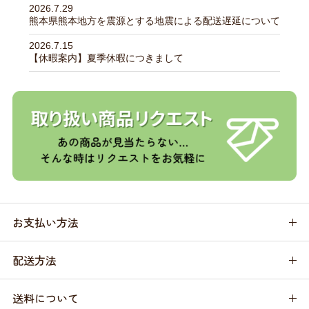
2026.7.29
熊本県熊本地方を震源とする地震による配送遅延について
2026.7.15
【休暇案内】夏季休暇につきまして
お支払い方法
配送方法
送料について