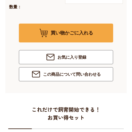
数量：
買い物かごに入れる
お気に入り登録
この商品について問い合わせる
これだけで飼育開始できる！
お買い得セット