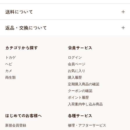
送料について
返品・交換について
カテゴリから探す
会員サービス
トカゲ
ログイン
ヘビ
会員ページ
カメ
お気に入り
両生類
購入履歴
定期購入商品の確認
クーポンの確認
ポイント履歴
入荷案内申し込み商品
はじめてのお客様へ
各種サービス
新規会員登録
修理・アフターサービス