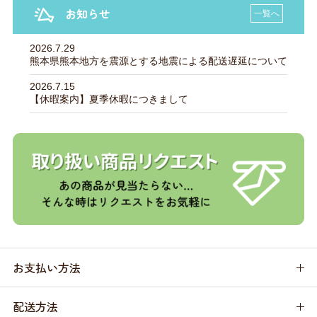
お知らせ
一覧へ
2026.7.29
熊本県熊本地方を震源とする地震による配送遅延について
2026.7.15
【休暇案内】夏季休暇につきまして
お支払い方法
配送方法