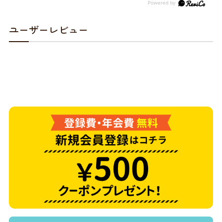
ユーザーレビュー