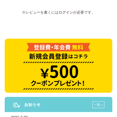
※レビューを書くには
ログイン
が必要です。
お知らせ
一覧へ