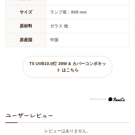
サイズ
ランプ長：849 mm
原材料
ガラス 他
原産国
中国
T5 UVB10.0灯 39W & カバーコンボキッ
ト はこちら
ユーザーレビュー
レビューはありません。