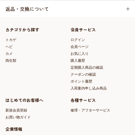
返品・交換について
カテゴリから探す
会員サービス
トカゲ
ログイン
ヘビ
会員ページ
カメ
お気に入り
両生類
購入履歴
定期購入商品の確認
クーポンの確認
ポイント履歴
入荷案内申し込み商品
はじめてのお客様へ
各種サービス
新規会員登録
修理・アフターサービス
お買い物ガイド
企業情報