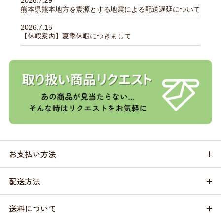
2026.7.29
熊本県熊本地方を震源とする地震による配送遅延について
2026.7.15
【休暇案内】夏季休暇につきまして
お支払い方法
配送方法
送料について