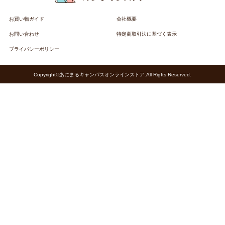
お買い物ガイド
会社概要
お問い合わせ
特定商取引法に基づく表示
プライバシーポリシー
Copyright©あにまるキャンパスオンラインストア.All Rigfts Reserved.