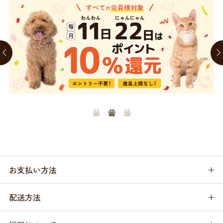
お支払い方法
配送方法