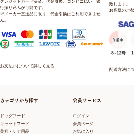
クレジットカード決済、代金引換、コンビニ払い、銀
致します。
行振り込みが可能です。
お客様のご
※メーカー直送品に限り、代金引換はご利用できませ
ん。
お支払いについて詳しく見る
配送方法に
カテゴリから探す
会員サービス
ドッグフード
ログイン
キャットフード
会員ページ
美容・ケア用品
お気に入り