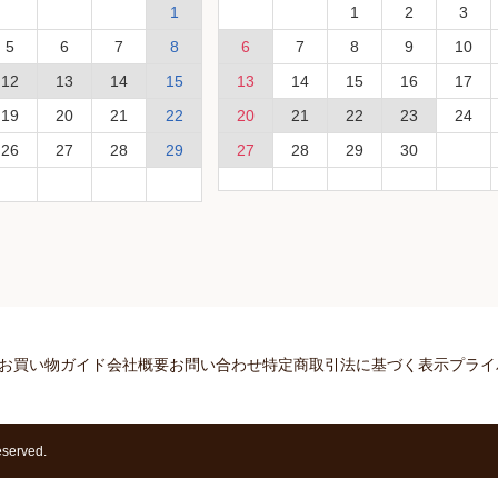
1
1
2
3
5
6
7
8
6
7
8
9
10
12
13
14
15
13
14
15
16
17
19
20
21
22
20
21
22
23
24
26
27
28
29
27
28
29
30
お買い物ガイド
会社概要
お問い合わせ
特定商取引法に基づく表示
プライ
erved.