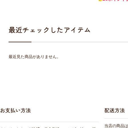
最近チェックしたアイテム
最近見た商品がありません。
お支払い方法
配送方法
当店の商品