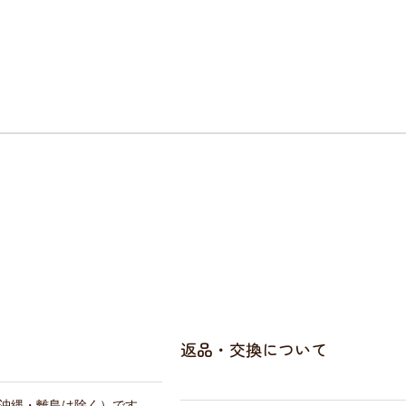
返品・交換について
・沖縄・離島は除く）です。