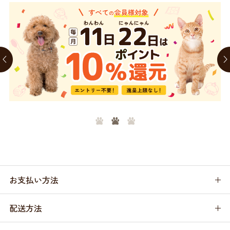
お支払い方法
配送方法