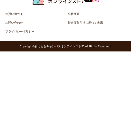
お買い物ガイド
会社概要
お問い合わせ
特定商取引法に基づく表示
プライバシーポリシー
Copyright©あにまるキャンパスオンラインストア.All Rigfts Reserved.