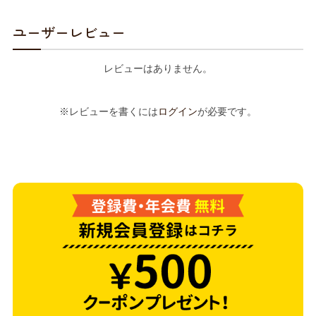
ユーザーレビュー
レビューはありません。
※レビューを書くには
ログイン
が必要です。