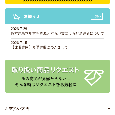
お知らせ
一覧へ
2026.7.29
熊本県熊本地方を震源とする地震による配送遅延について
2026.7.15
【休暇案内】夏季休暇につきまして
お支払い方法