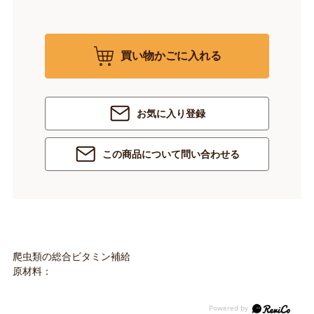
買い物かごに入れる
お気に入り登録
この商品について問い合わせる
爬虫類の総合ビタミン補給
原材料：