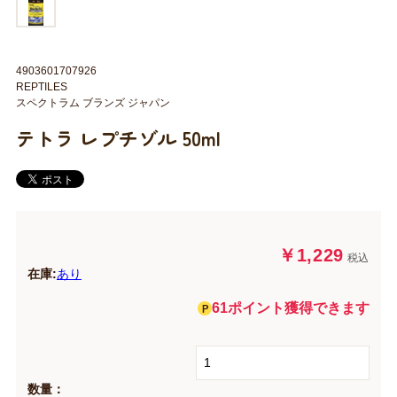
4903601707926
REPTILES
スペクトラム ブランズ ジャパン
テトラ レプチゾル 50ml
￥1,229
税込
在庫:
あり
61ポイント獲得できます
数量：