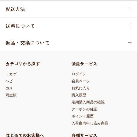
配送方法
送料について
返品・交換について
カテゴリから探す
会員サービス
トカゲ
ログイン
ヘビ
会員ページ
カメ
お気に入り
両生類
購入履歴
定期購入商品の確認
クーポンの確認
ポイント履歴
入荷案内申し込み商品
はじめてのお客様へ
各種サービス