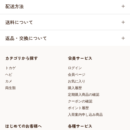
配送方法
送料について
返品・交換について
カテゴリから探す
会員サービス
トカゲ
ログイン
ヘビ
会員ページ
カメ
お気に入り
両生類
購入履歴
定期購入商品の確認
クーポンの確認
ポイント履歴
入荷案内申し込み商品
はじめてのお客様へ
各種サービス