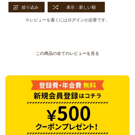
絞り込み
表示：新しい順
※レビューを書くには
ログイン
が必要です。
この商品の全てのレビューを見る