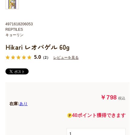
4971618206053
REPTILES
キョーリン
Hikari レオパゲル 60g
5.0
（2）
レビューを見る
￥798
税込
在庫:
あり
40ポイント獲得できます