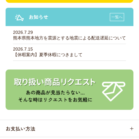
お知らせ
一覧へ
2026.7.29
熊本県熊本地方を震源とする地震による配送遅延について
2026.7.15
【休暇案内】夏季休暇につきまして
お支払い方法