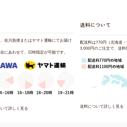
送料について
は、佐川急便またはヤマト運輸にてお届け
配送料は770円（北海道
3,000円のご注文で、送
都合にあわせて、日時指定が可能です。
送料について詳しく見る
ついて詳しく見る