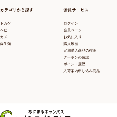
カテゴリから探す
会員サービス
トカゲ
ログイン
ヘビ
会員ページ
カメ
お気に入り
両生類
購入履歴
定期購入商品の確認
クーポンの確認
ポイント履歴
入荷案内申し込み商品