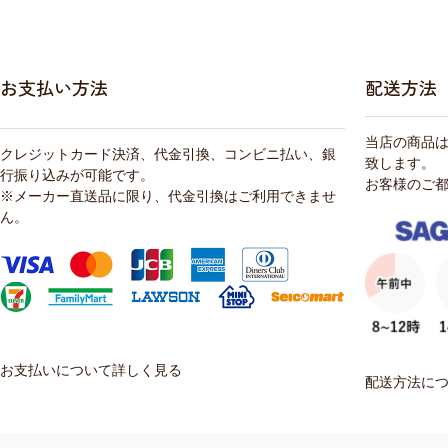
お支払い方法
配送方法
当店の商品
クレジットカード決済、代金引換、コンビニ払い、銀
致します。
行振り込みが可能です。
お客様のご
※メーカー直送品に限り、代金引換はご利用できませ
ん。
お支払いについて詳しく見る
配送方法に