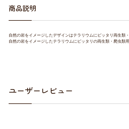
商品説明
自然の岩をイメージしたデザインはテラリウムにピッタリ両生類
自然の岩をイメージしたテラリウムにピッタリの両生類・爬虫類
ユーザーレビュー