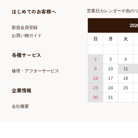
はじめてのお客様へ
営業日カレンダー※色の
202
新規会員登録
お買い物ガイド
日
月
火
各種サービス
2
3
4
9
10
11
修理・アフターサービス
16
17
18
23
24
25
企業情報
30
31
会社概要