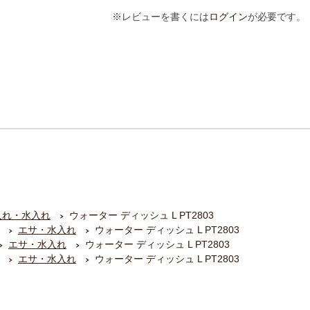
※レビューを書くには
ログイン
が必要です。
入れ・水入れ
ウォーター ディッシュ L PT2803
エサ・水入れ
ウォーター ディッシュ L PT2803
エサ・水入れ
ウォーター ディッシュ L PT2803
エサ・水入れ
ウォーター ディッシュ L PT2803