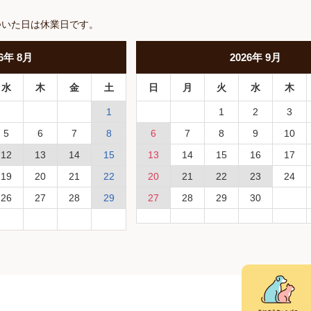
ついた日は休業日です。
6
年
8月
2026
年
9月
水
木
金
土
日
月
火
水
木
1
1
2
3
5
6
7
8
6
7
8
9
10
12
13
14
15
13
14
15
16
17
19
20
21
22
20
21
22
23
24
26
27
28
29
27
28
29
30