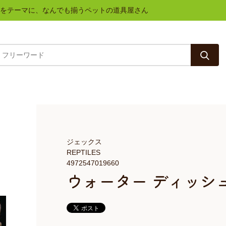
と健康をテーマに、なんでも揃うペットの道具屋さん
ジェックス
REPTILES
4972547019660
ウォーター ディッシュ L