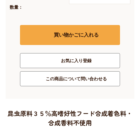
数量：
買い物かごに入れる
お気に入り登録
この商品について問い合わせる
昆虫原料３５％高嗜好性フード合成着色料・
合成香料不使用