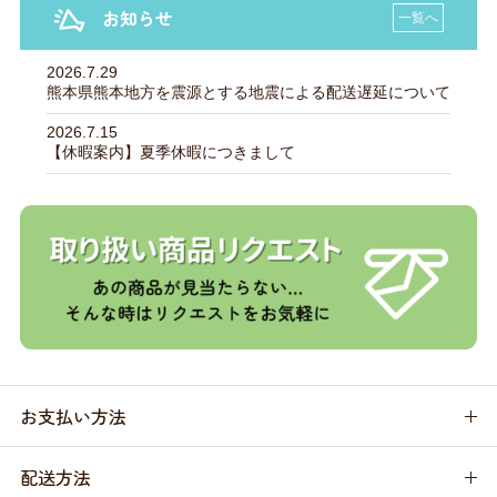
お知らせ
一覧へ
2026.7.29
熊本県熊本地方を震源とする地震による配送遅延について
2026.7.15
【休暇案内】夏季休暇につきまして
お支払い方法
配送方法