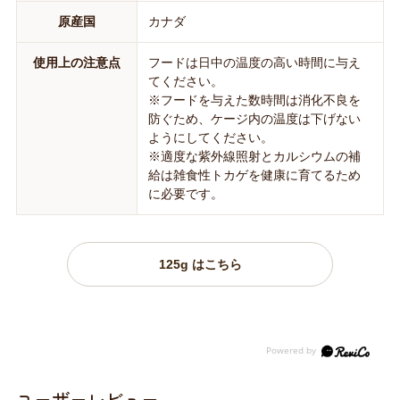
原産国
カナダ
使用上の注意点
フードは日中の温度の高い時間に与え
てください。
※フードを与えた数時間は消化不良を
防ぐため、ケージ内の温度は下げない
ようにしてください。
※適度な紫外線照射とカルシウムの補
給は雑食性トカゲを健康に育てるため
に必要です。
125g はこちら
ユーザーレビュー