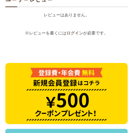
レビューはありません。
※レビューを書くには
ログイン
が必要です。