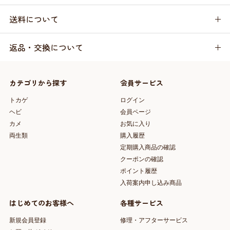
送料について
返品・交換について
カテゴリから探す
会員サービス
トカゲ
ログイン
ヘビ
会員ページ
カメ
お気に入り
両生類
購入履歴
定期購入商品の確認
クーポンの確認
ポイント履歴
入荷案内申し込み商品
はじめてのお客様へ
各種サービス
新規会員登録
修理・アフターサービス