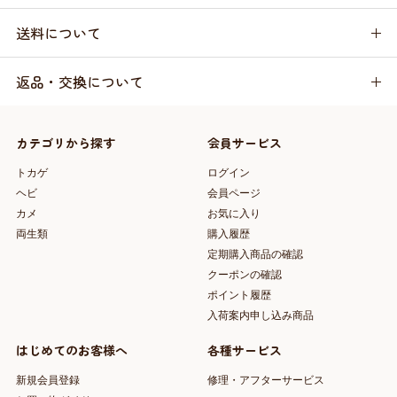
送料について
返品・交換について
カテゴリから探す
会員サービス
トカゲ
ログイン
ヘビ
会員ページ
カメ
お気に入り
両生類
購入履歴
定期購入商品の確認
クーポンの確認
ポイント履歴
入荷案内申し込み商品
はじめてのお客様へ
各種サービス
新規会員登録
修理・アフターサービス