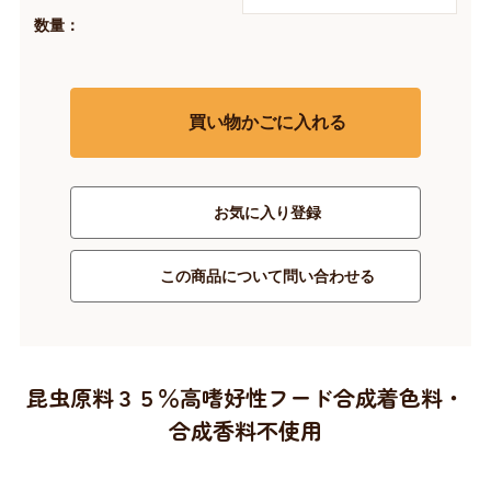
数量：
買い物かごに入れる
お気に入り登録
この商品について問い合わせる
昆虫原料３５％高嗜好性フード合成着色料・
合成香料不使用