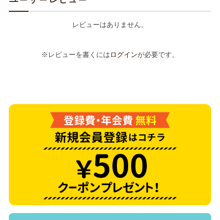
レビューはありません。
※レビューを書くには
ログイン
が必要です。