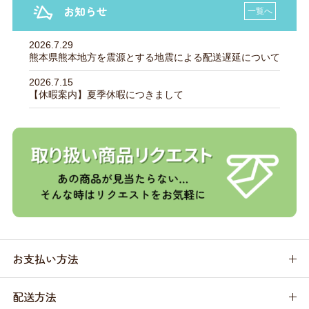
お知らせ
一覧へ
2026.7.29
熊本県熊本地方を震源とする地震による配送遅延について
2026.7.15
【休暇案内】夏季休暇につきまして
お支払い方法
配送方法