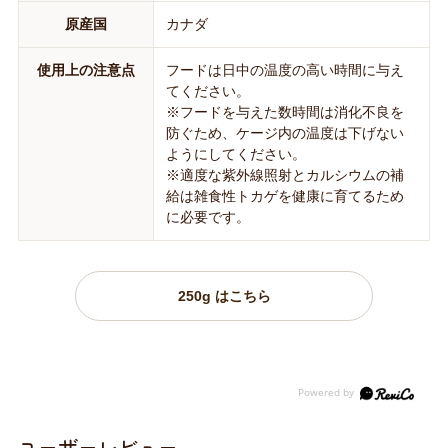
原産国
カナダ
使用上の注意点
フードは日中の温度の高い時間に与え
てください。
※フードを与えた数時間は消化不良を
防ぐため、ケージ内の温度は下げない
ようにしてください。
※適度な紫外線照射とカルシウムの補
給は雑食性トカゲを健康に育てるため
に必要です。
250g はこちら
ユーザーレビュー