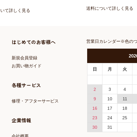
送料について詳しく見る
ついて詳しく見る
はじめてのお客様へ
営業日カレンダー※色の
202
新規会員登録
お買い物ガイド
日
月
火
各種サービス
2
3
4
9
10
11
修理・アフターサービス
16
17
18
23
24
25
企業情報
30
31
会社概要