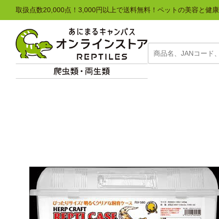
取扱点数20,000点！3,000円以上で送料無料！ペットの美容