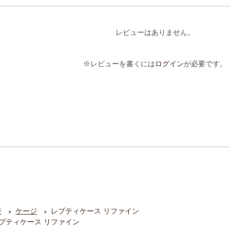
レビューはありません。
※レビューを書くには
ログイン
が必要です。
ジ
ケージ
レプティケース リファイン
プティケース リファイン