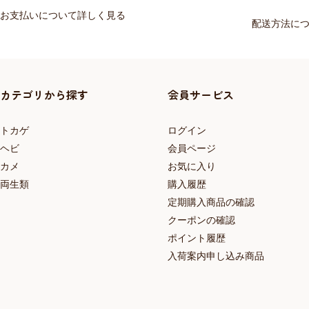
お支払いについて詳しく見る
配送方法に
カテゴリから探す
会員サービス
トカゲ
ログイン
ヘビ
会員ページ
カメ
お気に入り
両生類
購入履歴
定期購入商品の確認
クーポンの確認
ポイント履歴
入荷案内申し込み商品