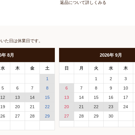
返品について詳しくみる
ついた日は休業日です。
6
年
8月
2026
年
9月
水
木
金
土
日
月
火
水
木
1
1
2
3
5
6
7
8
6
7
8
9
10
12
13
14
15
13
14
15
16
17
19
20
21
22
20
21
22
23
24
26
27
28
29
27
28
29
30