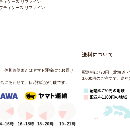
ティケース リファイン
プティケース リファイン
送料について
は、佐川急便またはヤマト運輸にてお届け
配送料は770円（北海道
3,000円のご注文で、送
都合にあわせて、日時指定が可能です。