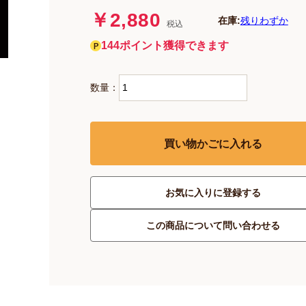
￥2,880
在庫:
残りわずか
税込
144ポイント獲得できます
数量：
買い物かごに入れる
お気に入りに登録する
この商品について問い合わせる