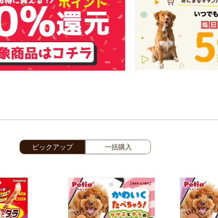
ピックアップ
一括購入