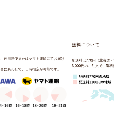
送料について
は、佐川急便またはヤマト運輸にてお届け
配送料は770円（北海道
3,000円のご注文で、送
都合にあわせて、日時指定が可能です。