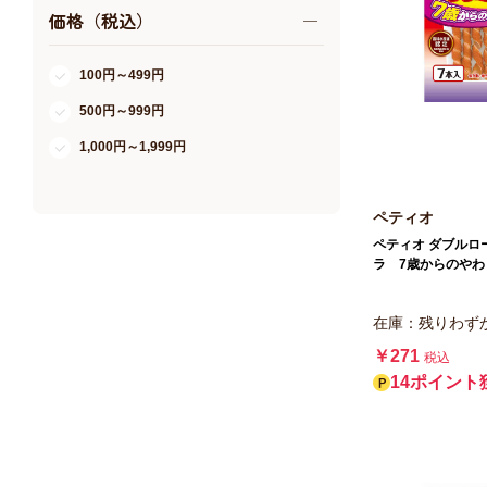
価格（税込）
100円～499円
500円～999円
1,000円～1,999円
ペティオ
ペティオ ダブルロ
ラ 7歳からのやわ
在庫：残りわず
￥271
税込
14ポイント