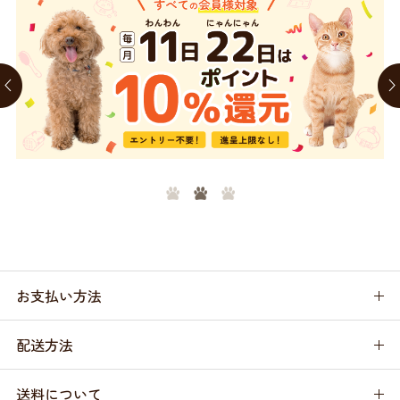
お支払い方法
配送方法
送料について