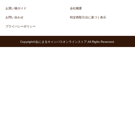
お買い物ガイド
会社概要
お問い合わせ
特定商取引法に基づく表示
プライバシーポリシー
Copyright©あにまるキャンパスオンラインストア.All Rigfts Reserved.